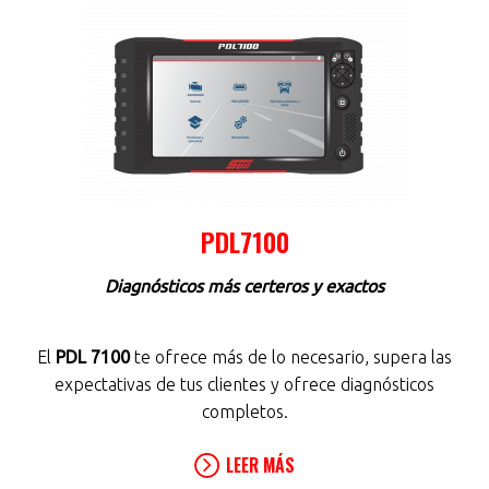
PDL7100
Diagnósticos más certeros y exactos
El
PDL 7100
te ofrece más de lo necesario, supera las
expectativas de tus clientes y ofrece diagnósticos
completos.
LEER MÁS