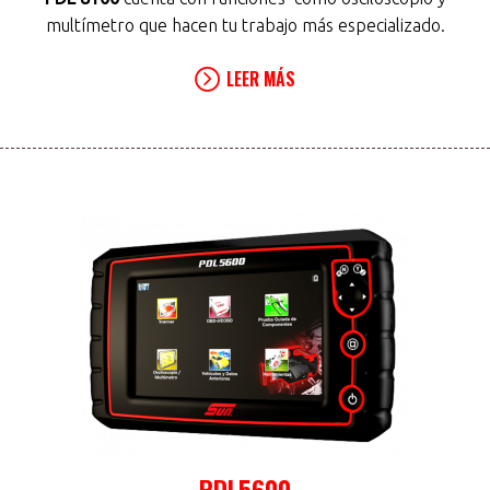
multímetro que hacen tu trabajo más especializado.
LEER MÁS
PDL5600