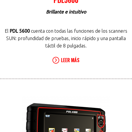
Brillante e intuitivo
El
PDL 5600
cuenta con todas las funciones de los scanners
SUN: profundidad de pruebas, inicio rápido y una pantalla
táctil de 8 pulgadas.
LEER MÁS