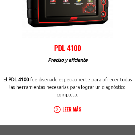
PDL 4100
Preciso y eficiente
El
PDL 4100
fue diseñado especialmente para ofrecer todas
las herramientas necesarias para lograr un diagnóstico
completo.
LEER MÁS