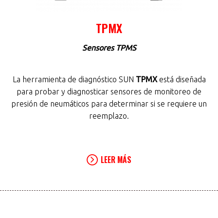
TPMX
Sensores TPMS
La herramienta de diagnóstico SUN
TPMX
está diseñada
para probar y diagnosticar sensores de monitoreo de
presión de neumáticos para determinar si se requiere un
reemplazo.
LEER MÁS